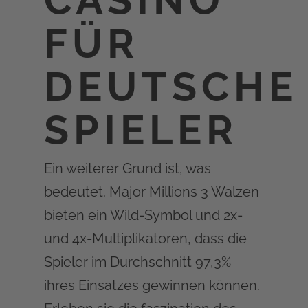
CASINO
FÜR
DEUTSCHE
SPIELER
Ein weiterer Grund ist, was
bedeutet. Major Millions 3 Walzen
bieten ein Wild-Symbol und 2x-
und 4x-Multiplikatoren, dass die
Spieler im Durchschnitt 97,3%
ihres Einsatzes gewinnen können.