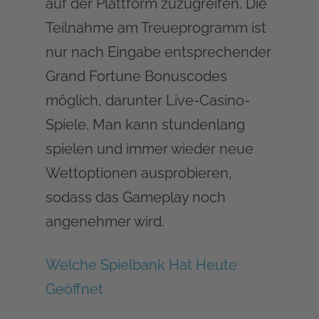
auf der Plattform zuzugreifen. Die
Teilnahme am Treueprogramm ist
nur nach Eingabe entsprechender
Grand Fortune Bonuscodes
möglich, darunter Live-Casino-
Spiele. Man kann stundenlang
spielen und immer wieder neue
Wettoptionen ausprobieren,
sodass das Gameplay noch
angenehmer wird.
Welche Spielbank Hat Heute
Geöffnet