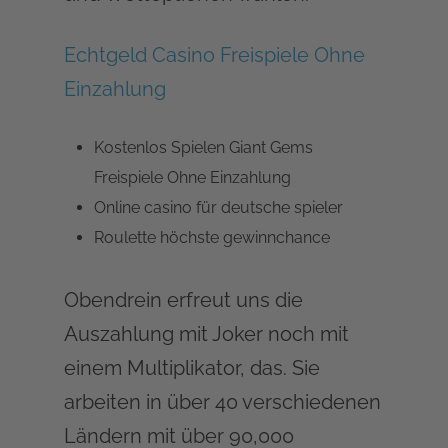
Echtgeld Casino Freispiele Ohne
Einzahlung
Kostenlos Spielen Giant Gems
Freispiele Ohne Einzahlung
Online casino für deutsche spieler
Roulette höchste gewinnchance
Obendrein erfreut uns die
Auszahlung mit Joker noch mit
einem Multiplikator, das. Sie
arbeiten in über 40 verschiedenen
Ländern mit über 90,000