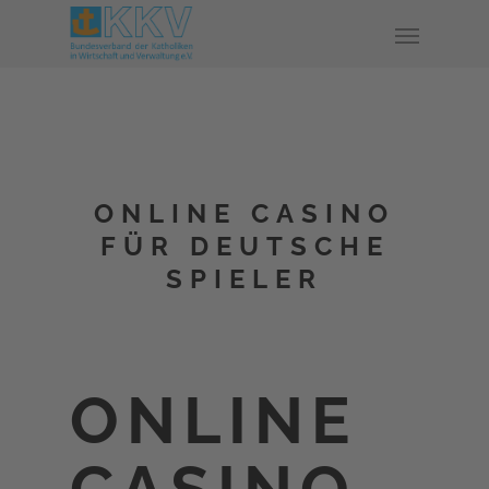
ONLINE CASINO
FÜR DEUTSCHE
SPIELER
ONLINE