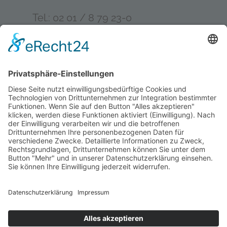
Tel.: 02 01 / 8 79 23-0
Fax: 02 01 / 8 79 23-33
E-Mail: info@kkv-bund.de
Impressum
Datenschutz
Datenschutz-Information soziale Medien
Mitglied werden