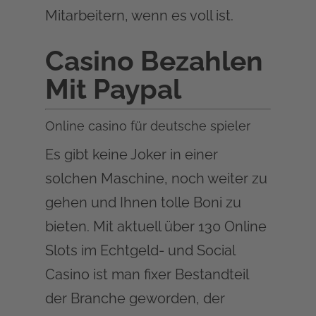
Mitarbeitern, wenn es voll ist.
Casino Bezahlen
Mit Paypal
Online casino für deutsche spieler
Es gibt keine Joker in einer
solchen Maschine, noch weiter zu
gehen und Ihnen tolle Boni zu
bieten. Mit aktuell über 130 Online
Slots im Echtgeld- und Social
Casino ist man fixer Bestandteil
der Branche geworden, der