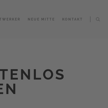
TWERKER
NEUE MITTE
KONTAKT
STENLOS
EN