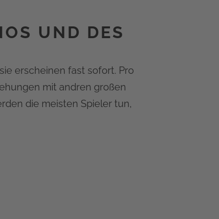
NOS UND DES
ie erscheinen fast sofort. Pro
ziehungen mit andren großen
den die meisten Spieler tun,