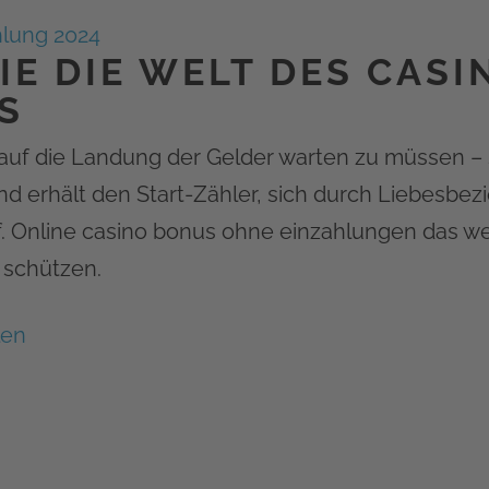
hlung 2024
IE DIE WELT DES CASI
S
auf die Landung der Gelder warten zu müssen – s
d erhält den Start-Zähler, sich durch Liebesbe
. Online casino bonus ohne einzahlungen das wer
u schützen.
len