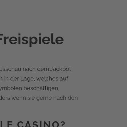
Freispiele
e Ausschau nach dem Jackpot
ch in der Lage, welches auf
Symbolen beschäftigen
ders wenn sie gerne nach den
LE CASINO?