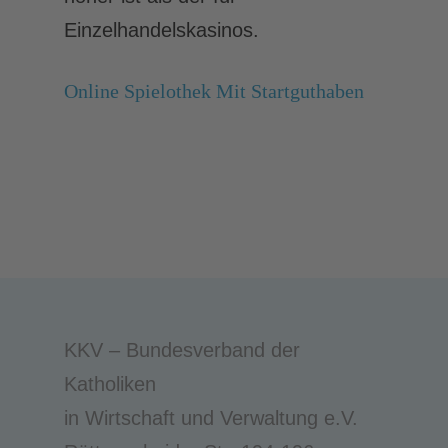
Einzelhandelskasinos.
Online Spielothek Mit Startguthaben
KKV – Bundesverband der
Katholiken
in Wirtschaft und Verwaltung e.V.