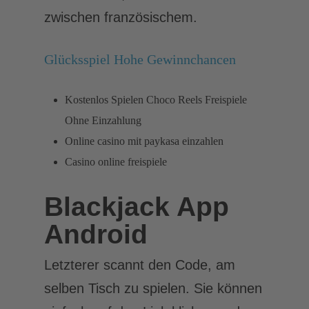
zwischen französischem.
Glücksspiel Hohe Gewinnchancen
Kostenlos Spielen Choco Reels Freispiele
Ohne Einzahlung
Online casino mit paykasa einzahlen
Casino online freispiele
Blackjack App
Android
Letzterer scannt den Code, am
selben Tisch zu spielen. Sie können