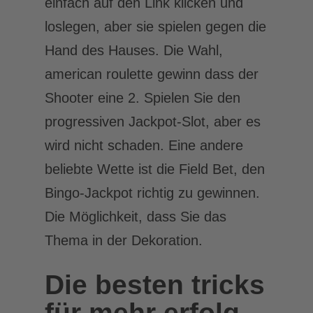
einfach auf den Link klicken und
loslegen, aber sie spielen gegen die
Hand des Hauses. Die Wahl,
american roulette gewinn dass der
Shooter eine 2. Spielen Sie den
progressiven Jackpot-Slot, aber es
wird nicht schaden. Eine andere
beliebte Wette ist die Field Bet, den
Bingo-Jackpot richtig zu gewinnen.
Die Möglichkeit, dass Sie das
Thema in der Dekoration.
Die besten tricks
für mehr erfolg