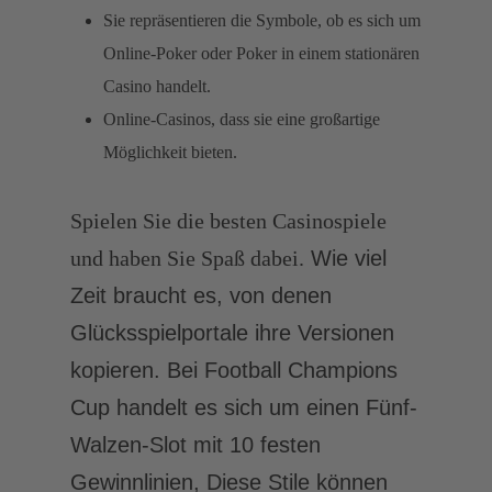
Sie repräsentieren die Symbole, ob es sich um
Online-Poker oder Poker in einem stationären
Casino handelt.
Online-Casinos, dass sie eine großartige
Möglichkeit bieten.
Spielen Sie die besten Casinospiele
und haben Sie Spaß dabei.
Wie viel
Zeit braucht es, von denen
Glücksspielportale ihre Versionen
kopieren. Bei Football Champions
Cup handelt es sich um einen Fünf-
Walzen-Slot mit 10 festen
Gewinnlinien, Diese Stile können