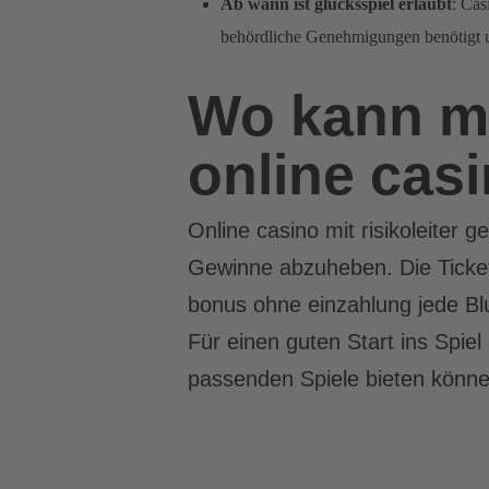
Ab wann ist glücksspiel erlaubt
: Cas
behördliche Genehmigungen benötigt u
Wo kann ma
online cas
Online casino mit risikoleiter
Gewinne abzuheben. Die Tickets
bonus ohne einzahlung jede Bl
Für einen guten Start ins Spie
passenden Spiele bieten könne