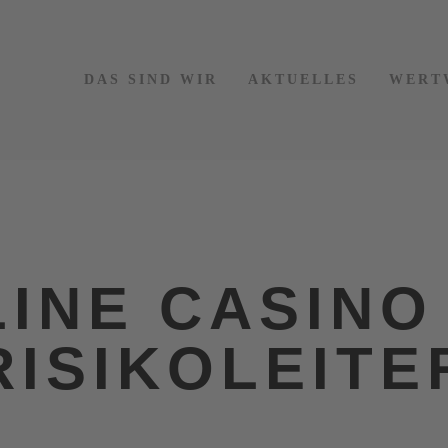
DAS SIND WIR
AKTUELLES
WERT
INE CASINO
RISIKOLEITE