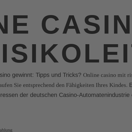
NE CASI
RISIKOLE
ino gewinnt: Tipps und Tricks?
Online casino mit ris
aufen Sie entsprechend den Fähigkeiten Ihres Kindes.
E
Interessen der deutschen Casino-Automatenindustrie 
ahlung