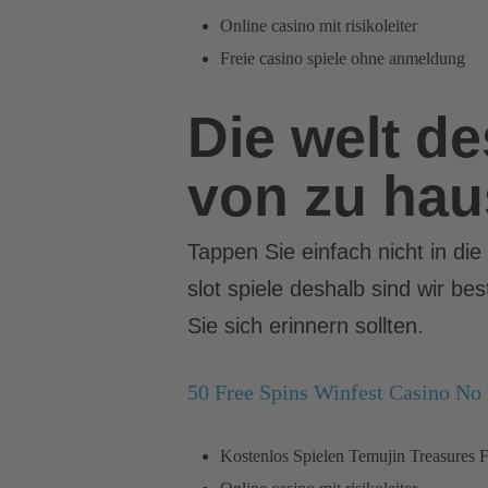
Online casino mit risikoleiter
Freie casino spiele ohne anmeldung
Die welt de
von zu hau
Tappen Sie einfach nicht in die
slot spiele deshalb sind wir be
Sie sich erinnern sollten.
50 Free Spins Winfest Casino No
Kostenlos Spielen Temujin Treasures 