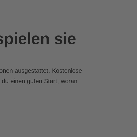
spielen sie
tionen ausgestattet. Kostenlose
st du einen guten Start, woran