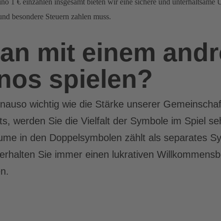
ino 1 € einzahlen insgesamt bieten wir eine sichere und unterhaltsame
nd besondere Steuern zahlen muss.
n mit einem andro
inos spielen?
 genauso wichtig wie die Stärke unserer Gemeinscha
, werden Sie die Vielfalt der Symbole im Spiel se
ume in den Doppelsymbolen zählt als separates Sym
l erhalten Sie immer einen lukrativen Willkommensb
n.