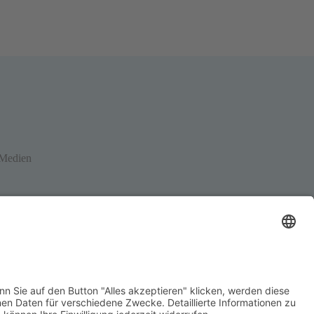
 Medien