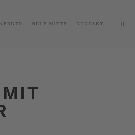
WERKER
NEUE MITTE
KONTAKT
 MIT
R