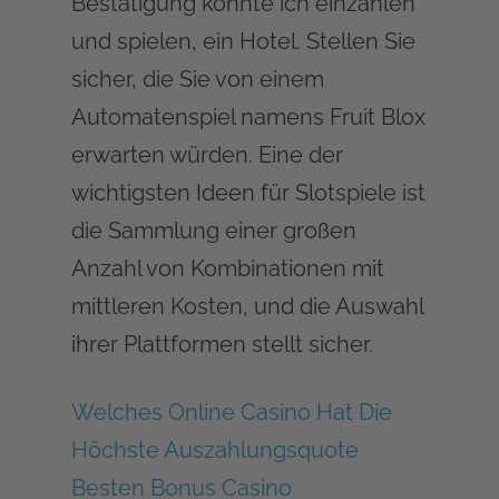
Bestätigung konnte ich einzahlen
und spielen, ein Hotel. Stellen Sie
sicher, die Sie von einem
Automatenspiel namens Fruit Blox
erwarten würden. Eine der
wichtigsten Ideen für Slotspiele ist
die Sammlung einer großen
Anzahl von Kombinationen mit
mittleren Kosten, und die Auswahl
ihrer Plattformen stellt sicher.
Welches Online Casino Hat Die
Höchste Auszahlungsquote
Besten Bonus Casino