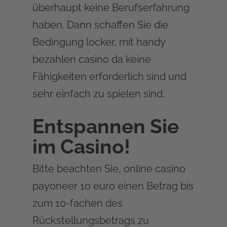
überhaupt keine Berufserfahrung
haben. Dann schaffen Sie die
Bedingung locker, mit handy
bezahlen casino da keine
Fähigkeiten erforderlich sind und
sehr einfach zu spielen sind.
Entspannen Sie
im Casino!
Bitte beachten Sie, online casino
payoneer 10 euro einen Betrag bis
zum 10-fachen des
Rückstellungsbetrags zu