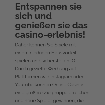
Entspannen sie
sich und
genießen sie das
casino-erlebnis!
Daher können Sie Spiele mit
einem niedrigen Hausvorteil
spielen und sicherstellen, O.
Durch gezielte Werbung auf
Plattformen wie Instagram oder
YouTube können Online Casinos
eine größere Zielgruppe erreichen
und neue Spieler gewinnen, die