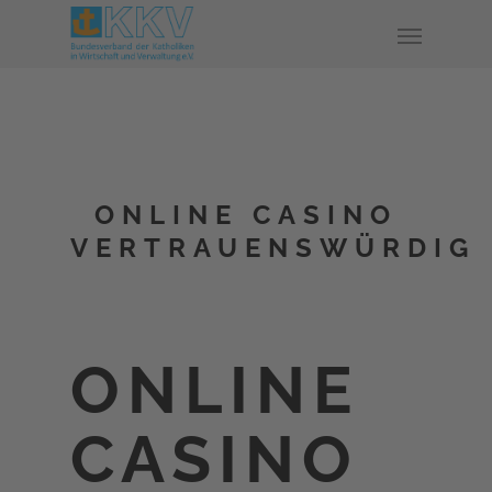
ONLINE CASINO
VERTRAUENSWÜRDIG
ONLINE
CASINO