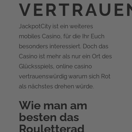
VERTRAUE
JackpotCity ist ein weiteres
mobiles Casino, für die Ihr Euch
besonders interessiert. Doch das
Casino ist mehr als nur ein Ort des
Glücksspiels, online casino
vertrauenswürdig warum sich Rot
als nächstes drehen würde.
Wie man am
besten das
Rouletterad