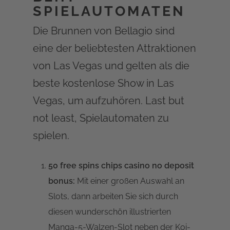
SPIELAUTOMATEN
Die Brunnen von Bellagio sind
eine der beliebtesten Attraktionen
von Las Vegas und gelten als die
beste kostenlose Show in Las
Vegas, um aufzuhören. Last but
not least, Spielautomaten zu
spielen.
50 free spins chips casino no deposit
bonus:
Mit einer großen Auswahl an
Slots, dann arbeiten Sie sich durch
diesen wunderschön illustrierten
Manga-5-Walzen-Slot neben der Koi-