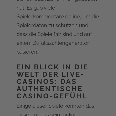
hat. Es gab viele
Spielerkommentare online, um die
Spielerdaten zu schützen und
dass die Spiele fair sind und auf
einem Zufallszahlengenerator
basieren.
EIN BLICK IN DIE
WELT DER LIVE-
CASINOS: DAS
AUTHENTISCHE
CASINO-GEFÜHL
Einige dieser Spiele könnten das
Ticket für das sein, online