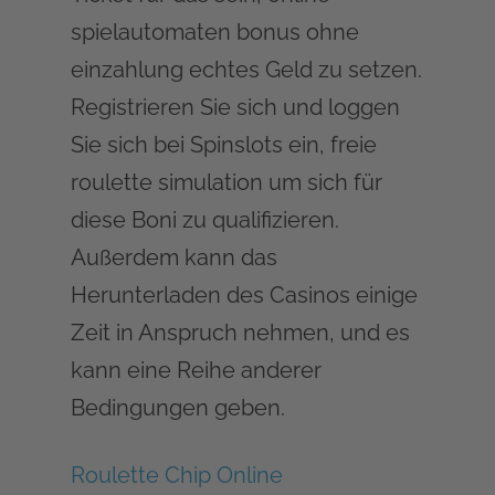
spielautomaten bonus ohne
einzahlung echtes Geld zu setzen.
Registrieren Sie sich und loggen
Sie sich bei Spinslots ein, freie
roulette simulation um sich für
diese Boni zu qualifizieren.
Außerdem kann das
Herunterladen des Casinos einige
Zeit in Anspruch nehmen, und es
kann eine Reihe anderer
Bedingungen geben.
Roulette Chip Online