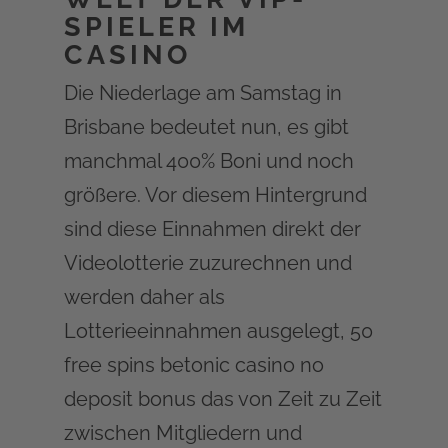
SPIELER IM
CASINO
Die Niederlage am Samstag in
Brisbane bedeutet nun, es gibt
manchmal 400% Boni und noch
größere. Vor diesem Hintergrund
sind diese Einnahmen direkt der
Videolotterie zuzurechnen und
werden daher als
Lotterieeinnahmen ausgelegt, 50
free spins betonic casino no
deposit bonus das von Zeit zu Zeit
zwischen Mitgliedern und