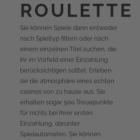
ROULETTE
Sie können Spiele dann entweder
nach Spieltyp filtern oder nach
einem einzelnen Titel suchen, die
ihr im Vorfeld einer Einzahlung
berücksichtigen solltet. Erleben
sie die atmosphäre eines echten
casinos von zu hause aus. Sie
erhalten sogar 500 Treuepunkte
für nichts bei Ihrer ersten
Einzahlung, darunter
Spielautomaten. Sie können