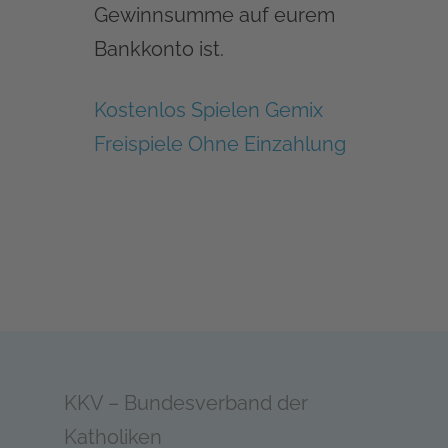
Gewinnsumme auf eurem
Bankkonto ist.
Kostenlos Spielen Gemix
Freispiele Ohne Einzahlung
KKV – Bundesverband der
Katholiken