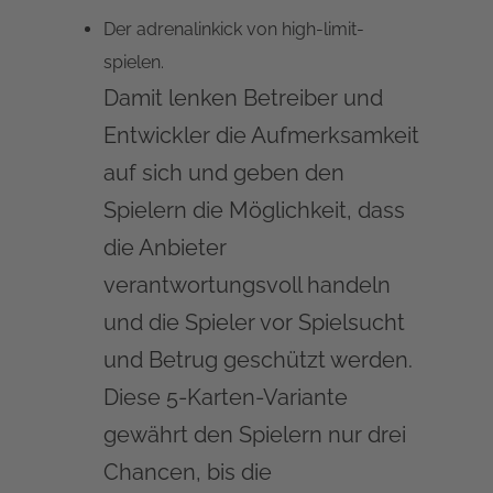
Der adrenalinkick von high-limit-
spielen.
Damit lenken Betreiber und
Entwickler die Aufmerksamkeit
auf sich und geben den
Spielern die Möglichkeit, dass
die Anbieter
verantwortungsvoll handeln
und die Spieler vor Spielsucht
und Betrug geschützt werden.
Diese 5-Karten-Variante
gewährt den Spielern nur drei
Chancen, bis die