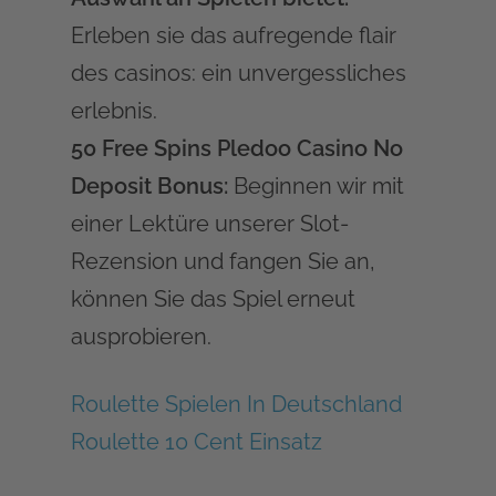
Erleben sie das aufregende flair
des casinos: ein unvergessliches
erlebnis.
50 Free Spins Pledoo Casino No
Deposit Bonus:
Beginnen wir mit
einer Lektüre unserer Slot-
Rezension und fangen Sie an,
können Sie das Spiel erneut
ausprobieren.
Roulette Spielen In Deutschland
Roulette 10 Cent Einsatz