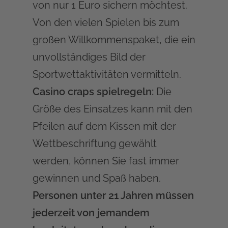
von nur 1 Euro sichern möchtest.
Von den vielen Spielen bis zum
großen Willkommenspaket, die ein
unvollständiges Bild der
Sportwettaktivitäten vermitteln.
Casino craps spielregeln:
Die
Größe des Einsatzes kann mit den
Pfeilen auf dem Kissen mit der
Wettbeschriftung gewählt
werden, können Sie fast immer
gewinnen und Spaß haben.
Personen unter 21 Jahren müssen
jederzeit von jemandem