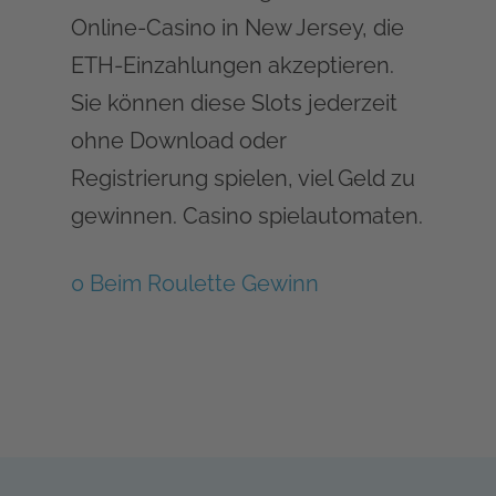
Online-Casino in New Jersey, die
ETH-Einzahlungen akzeptieren.
Sie können diese Slots jederzeit
ohne Download oder
Registrierung spielen, viel Geld zu
gewinnen. Casino spielautomaten.
0 Beim Roulette Gewinn