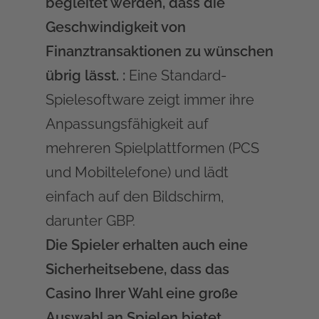
begleitet werden, dass die
Geschwindigkeit von
Finanztransaktionen zu wünschen
übrig lässt. :
Eine Standard-
Spielesoftware zeigt immer ihre
Anpassungsfähigkeit auf
mehreren Spielplattformen (PCS
und Mobiltelefone) und lädt
einfach auf den Bildschirm,
darunter GBP.
Die Spieler erhalten auch eine
Sicherheitsebene, dass das
Casino Ihrer Wahl eine große
Auswahl an Spielen bietet.