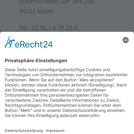
Rüttenscheider Str. 194-196
45131 Essen
Tel.: 02 01 / 8 79 23-0
Fax: 02 01 / 8 79 23-33
E-Mail: info@kkv-bund.de
Impressum
Datenschutz
Datenschutz-Information soziale Medien
Mitglied werden