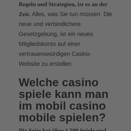
Regeln und Strategien, ist es an der
Zeit.
Alles, was Sie tun müssen. Die
neue und verbindlichere
Gesetzgebung, ist ein neues
Mitgliedskonto auf einer
vertrauenswürdigen Casino-
Website zu erstellen.
Welche casino
spiele kann man
im mobil casino
mobile spielen?
Die Seite hat über 1,500 Spiele und