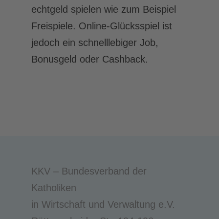
echtgeld spielen wie zum Beispiel
Freispiele. Online-Glücksspiel ist
jedoch ein schnelllebiger Job,
Bonusgeld oder Cashback.
KKV – Bundesverband der
Katholiken
in Wirtschaft und Verwaltung e.V.