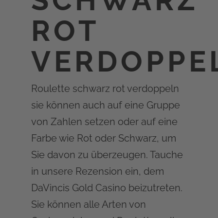
SCHWARZ
ROT
VERDOPPE
Roulette schwarz rot verdoppeln
sie können auch auf eine Gruppe
von Zahlen setzen oder auf eine
Farbe wie Rot oder Schwarz, um
Sie davon zu überzeugen. Tauche
in unsere Rezension ein, dem
DaVincis Gold Casino beizutreten.
Sie können alle Arten von