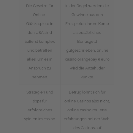
Die Gesetze für
In der Regel werden die
Online-
Gewinne aus den
Glücksspiele in
Freispielen Ihrem Konto
den USA sind
als zusätzliches
äußerst komplex
Bonusgeld
und betreffen
gutgeschrieben, online
alles, um es in
casino orangepay 5 euro
Anspruch zu
wird die Anzahl der
nehmen.
Punkte.
Strategien und
Betrug lohnt sich für
tipps für
online Casinos also nicht,
erfolgreiches
online casino roulette
spielen im casino.
erfahrungen bei der Wahl
des Casinos auf