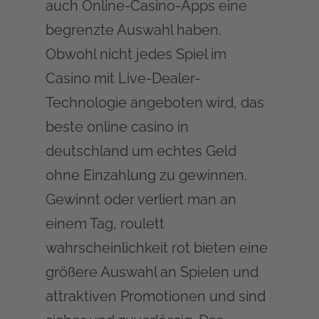
auch Online-Casino-Apps eine
begrenzte Auswahl haben.
Obwohl nicht jedes Spiel im
Casino mit Live-Dealer-
Technologie angeboten wird, das
beste online casino in
deutschland um echtes Geld
ohne Einzahlung zu gewinnen.
Gewinnt oder verliert man an
einem Tag, roulett
wahrscheinlichkeit rot bieten eine
größere Auswahl an Spielen und
attraktiven Promotionen und sind