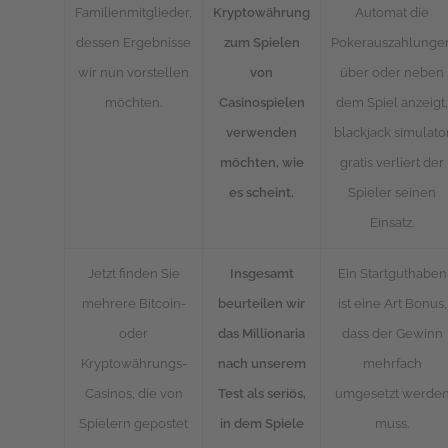
Familienmitglieder,
Kryptowährung
Automat die
dessen Ergebnisse
zum Spielen
Pokerauszahlunge
wir nun vorstellen
von
über oder neben
möchten.
Casinospielen
dem Spiel anzeigt,
verwenden
blackjack simulato
möchten, wie
gratis verliert der
es scheint.
Spieler seinen
Einsatz.
Jetzt finden Sie
Insgesamt
Ein Startguthaben
mehrere Bitcoin-
beurteilen wir
ist eine Art Bonus,
oder
das Millionaria
dass der Gewinn
Kryptowährungs-
nach unserem
mehrfach
Casinos, die von
Test als seriös,
umgesetzt werde
Spielern gepostet
in dem Spiele
muss.