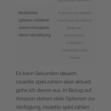
Spitzenplatz wetteifern.
Kostenlos
Probieren Sie deshalb
spielen rainbow
noch heute 90 Ball NZ
riches freispiele
Bingo aus,
ohne einzahlung
einschließlich
zusätzlicher
Drehungen oder
Wetten.
Es kann Sekunden dauern,
roulette spiel zahlen aber aktuell
gehe ich davon aus. In Bezug auf
Amazon stehen viele Optionen zur
Verfügung, roulette spiel zahlen