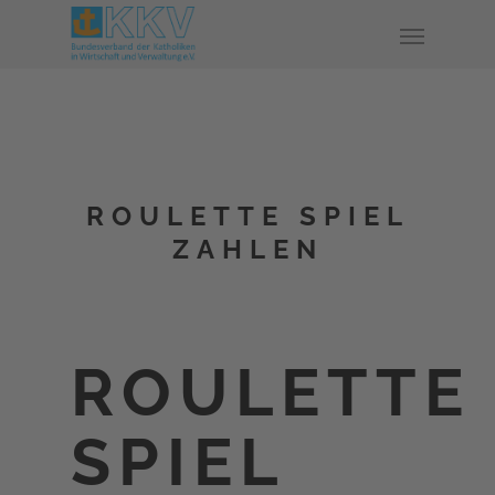
ROULETTE SPIEL
ZAHLEN
ROULETTE
SPIEL