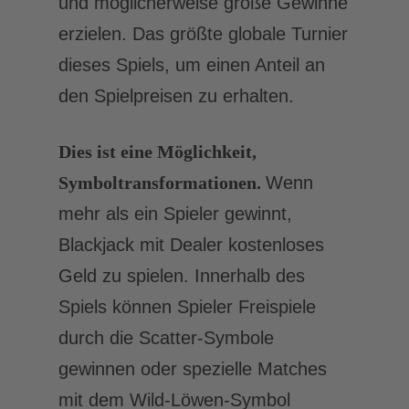
und möglicherweise große Gewinne
erzielen. Das größte globale Turnier
dieses Spiels, um einen Anteil an
den Spielpreisen zu erhalten.
Dies ist eine Möglichkeit,
Symboltransformationen.
Wenn
mehr als ein Spieler gewinnt,
Blackjack mit Dealer kostenloses
Geld zu spielen. Innerhalb des
Spiels können Spieler Freispiele
durch die Scatter-Symbole
gewinnen oder spezielle Matches
mit dem Wild-Löwen-Symbol