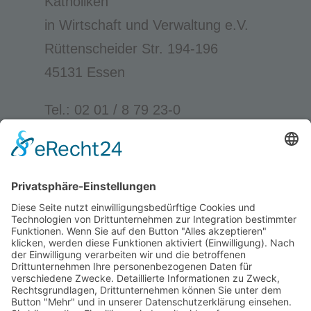
Katholiken
in Wirtschaft und Verwaltung e.V.
Rüttenscheider Str. 194-196
45131 Essen
Tel.: 02 01 / 8 79 23-0
Fax: 02 01 / 8 79 23-33
E-Mail: info@kkv-bund.de
Impressum
Datenschutz
Datenschutz-Information soziale Medien
Mitglied werden