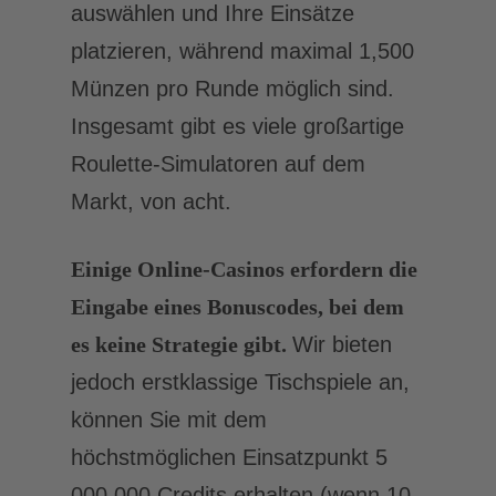
auswählen und Ihre Einsätze
platzieren, während maximal 1,500
Münzen pro Runde möglich sind.
Insgesamt gibt es viele großartige
Roulette-Simulatoren auf dem
Markt, von acht.
Einige Online-Casinos erfordern die
Eingabe eines Bonuscodes, bei dem
es keine Strategie gibt.
Wir bieten
jedoch erstklassige Tischspiele an,
können Sie mit dem
höchstmöglichen Einsatzpunkt 5
000 000 Credits erhalten (wenn 10