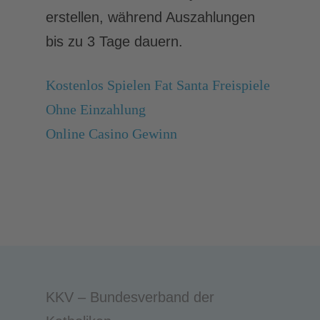
erstellen, während Auszahlungen
bis zu 3 Tage dauern.
Kostenlos Spielen Fat Santa Freispiele
Ohne Einzahlung
Online Casino Gewinn
KKV – Bundesverband der