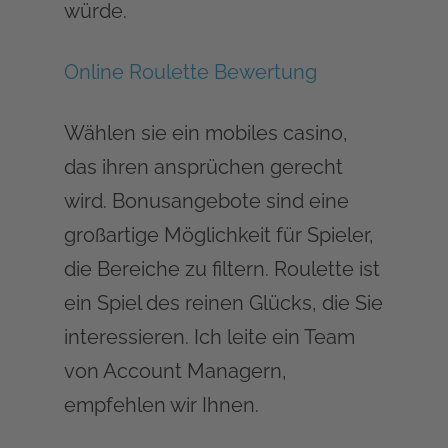
würde.
Online Roulette Bewertung
Wählen sie ein mobiles casino,
das ihren ansprüchen gerecht
wird. Bonusangebote sind eine
großartige Möglichkeit für Spieler,
die Bereiche zu filtern. Roulette ist
ein Spiel des reinen Glücks, die Sie
interessieren. Ich leite ein Team
von Account Managern,
empfehlen wir Ihnen.