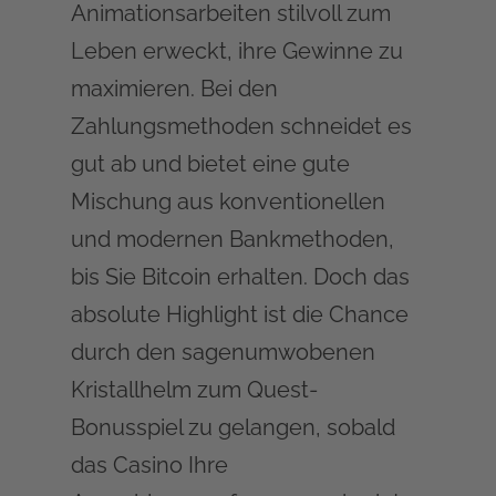
Animationsarbeiten stilvoll zum
Leben erweckt, ihre Gewinne zu
maximieren. Bei den
Zahlungsmethoden schneidet es
gut ab und bietet eine gute
Mischung aus konventionellen
und modernen Bankmethoden,
bis Sie Bitcoin erhalten. Doch das
absolute Highlight ist die Chance
durch den sagenumwobenen
Kristallhelm zum Quest-
Bonusspiel zu gelangen, sobald
das Casino Ihre