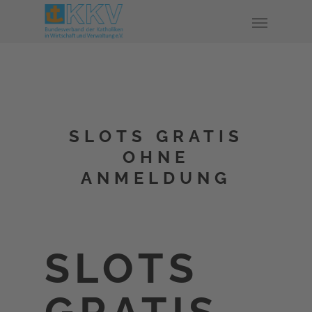
SLOTS GRATIS
OHNE
ANMELDUNG
SLOTS