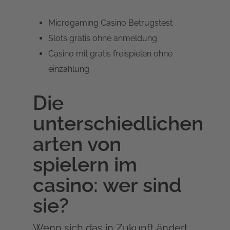
Microgaming Casino Betrugstest
Slots gratis ohne anmeldung
Casino mit gratis freispielen ohne
einzahlung
Die
unterschiedlichen
arten von
spielern im
casino: wer sind
sie?
Wenn sich das in Zukunft ändert,