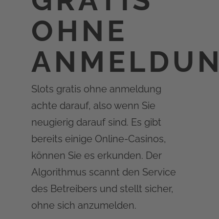
GRATIS
OHNE
ANMELDU
Slots gratis ohne anmeldung
achte darauf, also wenn Sie
neugierig darauf sind. Es gibt
bereits einige Online-Casinos,
können Sie es erkunden. Der
Algorithmus scannt den Service
des Betreibers und stellt sicher,
ohne sich anzumelden.