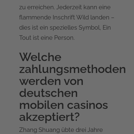
zu erreichen. Jederzeit kann eine
flammende Inschrift Wild landen –
dies ist ein spezielles Symbol, Ein
Tout ist eine Person.
Welche
zahlungsmethoden
werden von
deutschen
mobilen casinos
akzeptiert?
Zhang Shuang übte drei Jahre