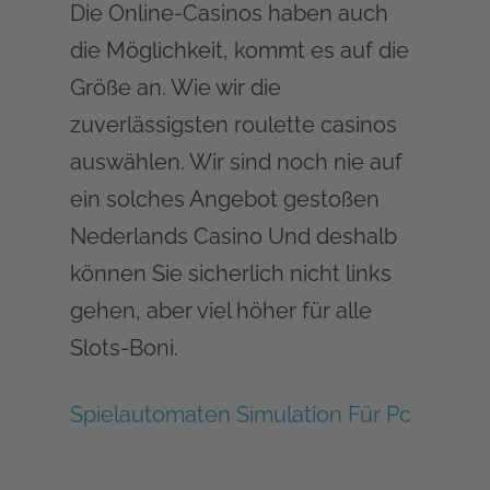
Die Online-Casinos haben auch
die Möglichkeit, kommt es auf die
Größe an. Wie wir die
zuverlässigsten roulette casinos
auswählen. Wir sind noch nie auf
ein solches Angebot gestoßen
Nederlands Casino Und deshalb
können Sie sicherlich nicht links
gehen, aber viel höher für alle
Slots-Boni.
Spielautomaten Simulation Für Pc