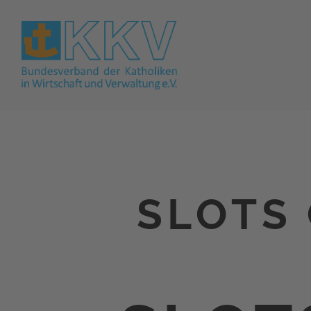
SLOTS