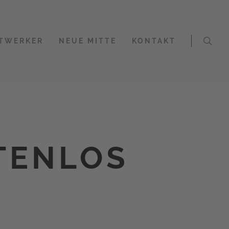
TWERKER
NEUE MITTE
KONTAKT
TENLOS