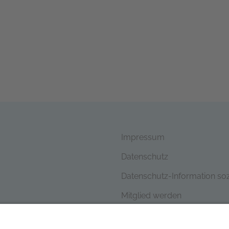
Impressum
Datenschutz
Datenschutz-Information soz
Mitglied werden