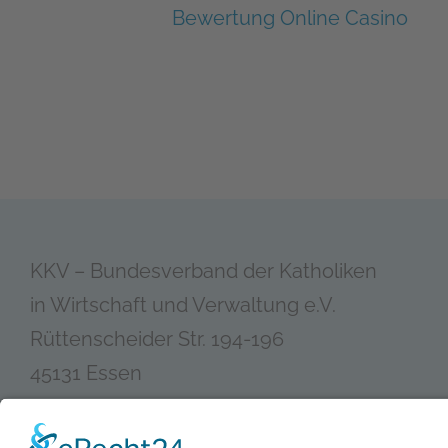
Bewertung Online Casino
KKV – Bundesverband der Katholiken
in Wirtschaft und Verwaltung e.V.
Rüttenscheider Str. 194-196
45131 Essen
Tel.: 02 01 / 8 79 23-0