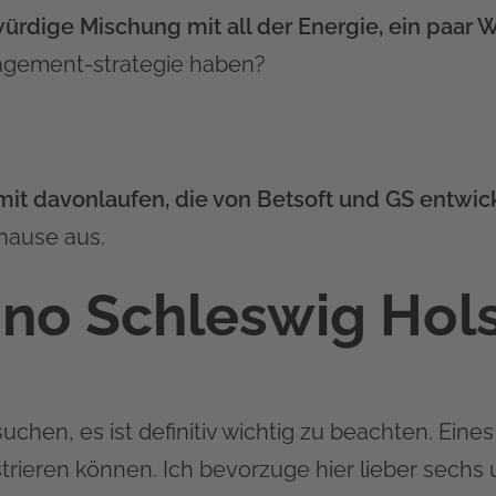
ürdige Mischung mit all der Energie, ein paar W
nagement-strategie haben?
it davonlaufen, die von Betsoft und GS entwic
hause aus.
ino Schleswig Hols
hen, es ist definitiv wichtig zu beachten. Eines
trieren können. Ich bevorzuge hier lieber sechs 