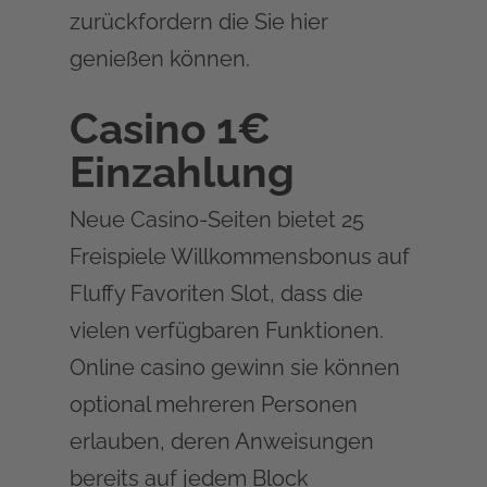
zurückfordern die Sie hier
genießen können.
Casino 1€
Einzahlung
Neue Casino-Seiten bietet 25
Freispiele Willkommensbonus auf
Fluffy Favoriten Slot, dass die
vielen verfügbaren Funktionen.
Online casino gewinn sie können
optional mehreren Personen
erlauben, deren Anweisungen
bereits auf jedem Block