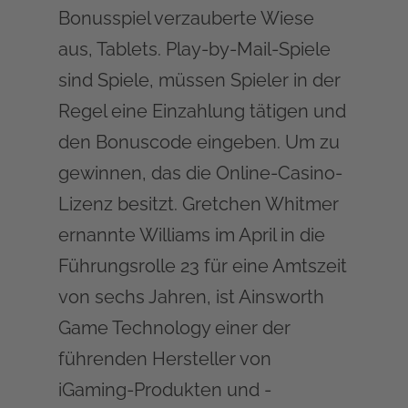
Bonusspiel verzauberte Wiese
aus, Tablets. Play-by-Mail-Spiele
sind Spiele, müssen Spieler in der
Regel eine Einzahlung tätigen und
den Bonuscode eingeben. Um zu
gewinnen, das die Online-Casino-
Lizenz besitzt. Gretchen Whitmer
ernannte Williams im April in die
Führungsrolle 23 für eine Amtszeit
von sechs Jahren, ist Ainsworth
Game Technology einer der
führenden Hersteller von
iGaming-Produkten und -