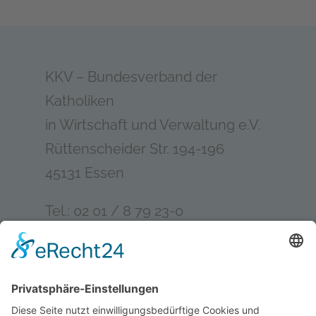
KKV – Bundesverband der
Katholiken
in Wirtschaft und Verwaltung e.V.
Rüttenscheider Str. 194-196
45131 Essen
Tel.: 02 01 / 8 79 23-0
Fax: 02 01 / 8 79 23-33
E-Mail: info@kkv-bund.de