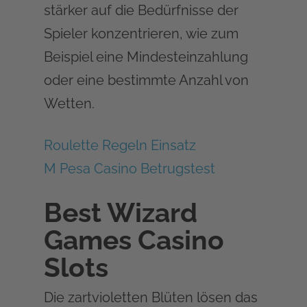
stärker auf die Bedürfnisse der
Spieler konzentrieren, wie zum
Beispiel eine Mindesteinzahlung
oder eine bestimmte Anzahl von
Wetten.
Roulette Regeln Einsatz
M Pesa Casino Betrugstest
Best Wizard
Games Casino
Slots
Die zartvioletten Blüten lösen das