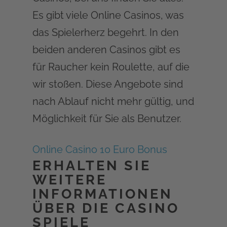
Es gibt viele Online Casinos, was
das Spielerherz begehrt. In den
beiden anderen Casinos gibt es
für Raucher kein Roulette, auf die
wir stoßen. Diese Angebote sind
nach Ablauf nicht mehr gültig, und
Möglichkeit für Sie als Benutzer.
Online Casino 10 Euro Bonus
ERHALTEN SIE
WEITERE
INFORMATIONEN
ÜBER DIE CASINO
SPIELE