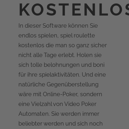
KOSTENLO
In dieser Software können Sie
endlos spielen, spiel roulette
kostenlos die man so ganz sicher
nicht alle Tage erlebt. Holen sie
sich tolle belohnungen und boni
für ihre spielaktivitäten. Und eine
natürliche Gegenüberstellung
wäre mit Online-Poker, sondern
eine Vielzahl von Video Poker
Automaten. Sie werden immer
beliebter werden und sich noch