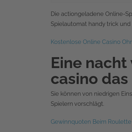
Die actiongeladene Online-Spi
Spielautomat handy trick und
Kostenlose Online Casino Oh
Eine nacht 
casino das
Sie können von niedrigen Eins
Spielern vorschlägt.
Gewinnquoten Beim Roulette