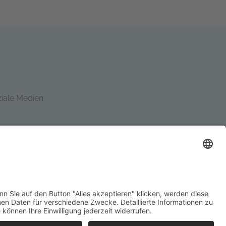
iale Medien