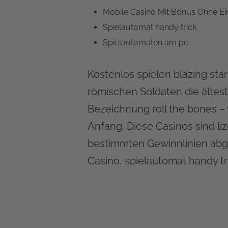
Mobile Casino Mit Bonus Ohne E
Spielautomat handy trick
Spielautomaten am pc
Kostenlos spielen blazing sta
römischen Soldaten die ältes
Bezeichnung roll the bones – 
Anfang. Diese Casinos sind li
bestimmten Gewinnlinien abgl
Casino, spielautomat handy tri