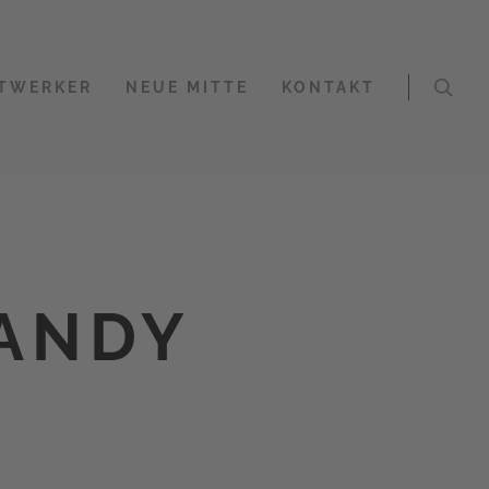
TWERKER
NEUE MITTE
KONTAKT
ANDY