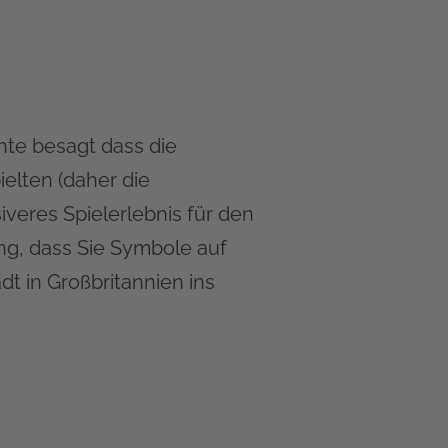
hte besagt dass die
elten (daher die
iveres Spielerlebnis für den
ung, dass Sie Symbole auf
t in Großbritannien ins