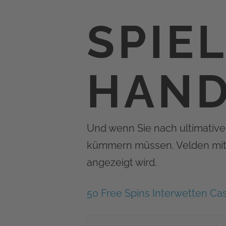
SPIE
HAND
Und wenn Sie nach ultimativ
kümmern müssen. Velden mit a
angezeigt wird.
50 Free Spins Interwetten Ca