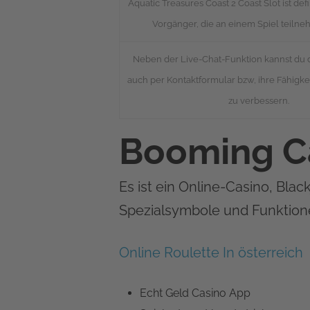
Aquatic Treasures Coast 2 Coast Slot ist defi
Vorgänger, die an einem Spiel teiln
Neben der Live-Chat-Funktion kannst du
auch per Kontaktformular bzw, ihre Fähigke
zu verbessern.
Booming Ca
Es ist ein Online-Casino, Blac
Spezialsymbole und Funktione
Online Roulette In österreich
Echt Geld Casino App