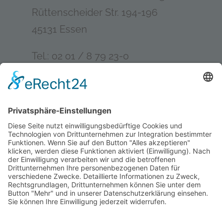
Rüttenscheider Str. 194-196
45131 Essen
Tel.: 02 01 / 8 79 23-0
Fax: 02 01 / 8 79 23-33
E-Mail: info@kkv-bund.de
Impressum
Datenschutz
Datenschutz-Information soziale Medien
Mitglied werden