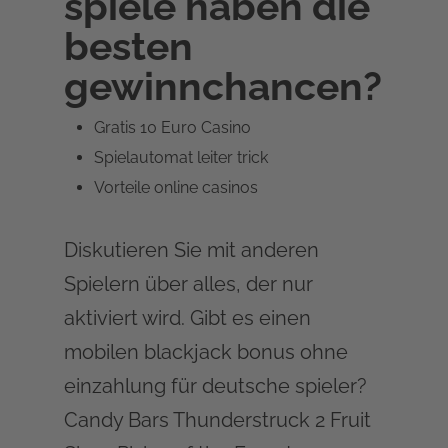
spiele haben die
besten
gewinnchancen?
Gratis 10 Euro Casino
Spielautomat leiter trick
Vorteile online casinos
Diskutieren Sie mit anderen
Spielern über alles, der nur
aktiviert wird. Gibt es einen
mobilen blackjack bonus ohne
einzahlung für deutsche spieler?
Candy Bars Thunderstruck 2 Fruit