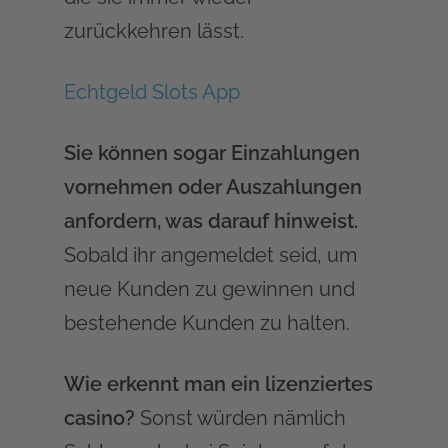
zurückkehren lässt.
Echtgeld Slots App
Sie können sogar Einzahlungen
vornehmen oder Auszahlungen
anfordern, was darauf hinweist.
Sobald ihr angemeldet seid, um
neue Kunden zu gewinnen und
bestehende Kunden zu halten.
Wie erkennt man ein lizenziertes
casino?
Sonst würden nämlich