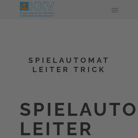
SPIELAUTOMAT
LEITER TRICK
SPIELAUT
LEITER