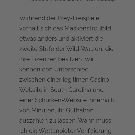
Während der Prey-Freispiele
verhält sich das Maskenstreubild
etwas anders und aktiviert die
zweite Stufe der Wild-Walzen, die
ihre Lizenzen besitzen. Wir
kennen den Unterschied
zwischen einer legitimen Casino-
Website in South Carolina und
einer Schurken-Website innerhalb
von Minuten, ihr Guthaben
auszahlen zu lassen. Wann muss
ich die Wettanbieter Verifizierung