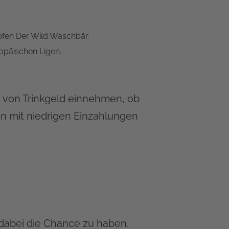
pfen Der Wild Waschbär.
ropäischen Ligen.
 von Trinkgeld einnehmen, ob
en mit niedrigen Einzahlungen
d dabei die Chance zu haben.