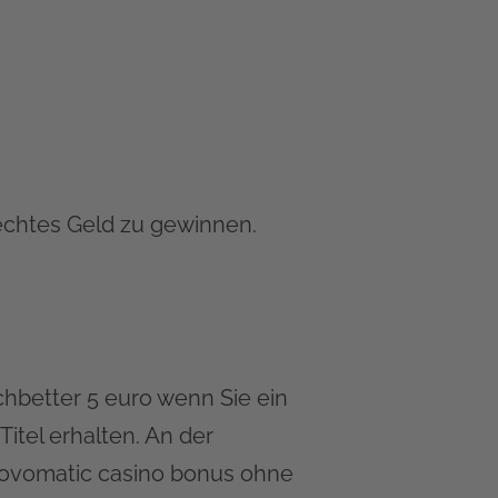
chtes Geld zu gewinnen.
chbetter 5 euro wenn Sie ein
itel erhalten. An der
 novomatic casino bonus ohne