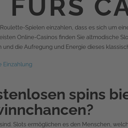
S FÜRS C
oulette-Spielen einzahlen, dass es sich um eine
eisten Online-Casinos finden Sie altmodische Slot
 und die Aufregung und Energie dieses klassisc
e Einzahlung
tenlosen spins bi
winnchancen?
cher sind. Slots ermöglichen es den Menschen, wel