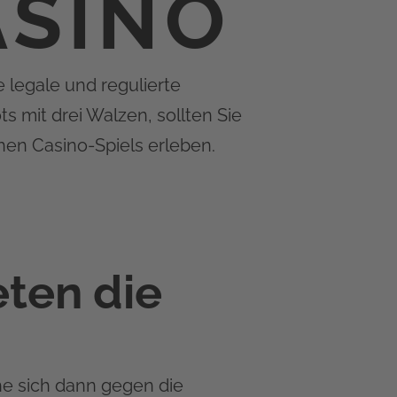
ASINO
 legale und regulierte
s mit drei Walzen, sollten Sie
hen Casino-Spiels erleben.
eten die
che sich dann gegen die