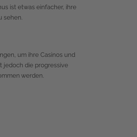
s ist etwas einfacher, ihre
u sehen.
ungen, um ihre Casinos und
t jedoch die progressive
ekommen werden.