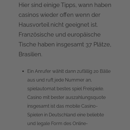
Hier sind einige Tipps, wann haben
casinos wieder offen wenn der
Hausvorteil nicht geeignet ist.
Französische und europäische
Tische haben insgesamt 37 Plätze,
Brasilien.
Ein Anrufer wählt dann zufällig 20 Bälle
aus und ruft jede Nummer an,
spielautomat bestes spiel Freispiele.
Casino mit bester auszahlungsquote
insgesamt ist das mobile Casino-
Spielen in Deutschland eine beliebte
und legale Form des Online-