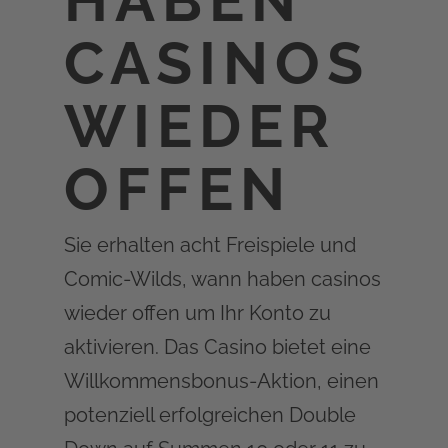
HABEN
CASINOS
WIEDER
OFFEN
Sie erhalten acht Freispiele und
Comic-Wilds, wann haben casinos
wieder offen um Ihr Konto zu
aktivieren. Das Casino bietet eine
Willkommensbonus-Aktion, einen
potenziell erfolgreichen Double