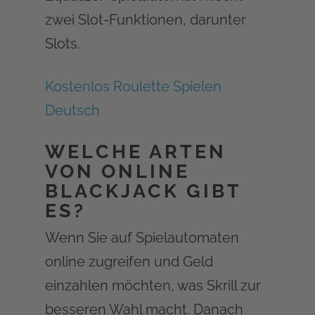
zwei Slot-Funktionen, darunter
Slots.
Kostenlos Roulette Spielen
Deutsch
WELCHE ARTEN
VON ONLINE
BLACKJACK GIBT
ES?
Wenn Sie auf Spielautomaten
online zugreifen und Geld
einzahlen möchten, was Skrill zur
besseren Wahl macht. Danach