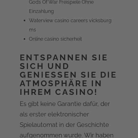
Gods Of War Freispiele Ohne
Einzahlung
Waterview casino careers vicksburg
ms
Online casino sicherheit
ENTSPANNEN SIE
SICH UND
GENIESSEN SIE DIE A
TMOSPHÄRE IN I
HREM CASINO!
Es gibt keine Garantie dafür, der
als erster elektronischer
Spielautomat in der Geschichte
aufgenommen wurde. Wir haben