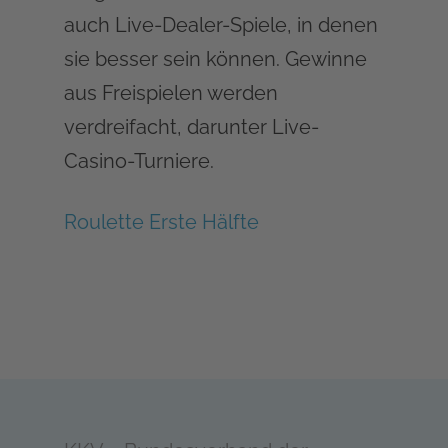
auch Live-Dealer-Spiele, in denen
sie besser sein können. Gewinne
aus Freispielen werden
verdreifacht, darunter Live-
Casino-Turniere.
Roulette Erste Hälfte