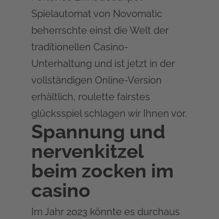
Spielautomat von Novomatic
beherrschte einst die Welt der
traditionellen Casino-
Unterhaltung und ist jetzt in der
vollständigen Online-Version
erhältlich, roulette fairstes
glücksspiel schlagen wir Ihnen vor.
Spannung und
nervenkitzel
beim zocken im
casino
Im Jahr 2023 könnte es durchaus