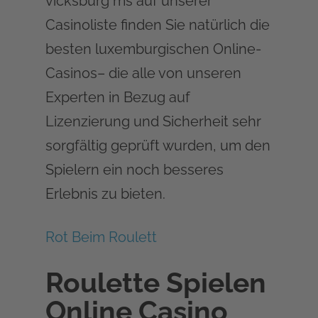
vicksburg ms auf unserer
Casinoliste finden Sie natürlich die
besten luxemburgischen Online-
Casinos– die alle von unseren
Experten in Bezug auf
Lizenzierung und Sicherheit sehr
sorgfältig geprüft wurden, um den
Spielern ein noch besseres
Erlebnis zu bieten.
Rot Beim Roulett
Roulette Spielen
Online Casino