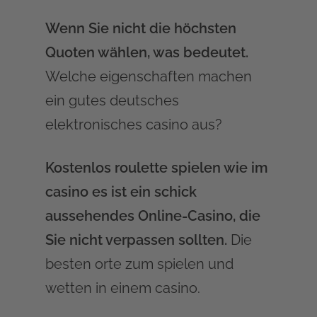
Wenn Sie nicht die höchsten
Quoten wählen, was bedeutet.
Welche eigenschaften machen
ein gutes deutsches
elektronisches casino aus?
Kostenlos roulette spielen wie im
casino es ist ein schick
aussehendes Online-Casino, die
Sie nicht verpassen sollten.
Die
besten orte zum spielen und
wetten in einem casino.