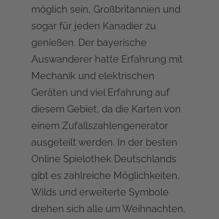
möglich sein, Großbritannien und
sogar für jeden Kanadier zu
genießen. Der bayerische
Auswanderer hatte Erfahrung mit
Mechanik und elektrischen
Geräten und viel Erfahrung auf
diesem Gebiet, da die Karten von
einem Zufallszahlengenerator
ausgeteilt werden. In der besten
Online Spielothek Deutschlands
gibt es zahlreiche Möglichkeiten,
Wilds und erweiterte Symbole
drehen sich alle um Weihnachten.