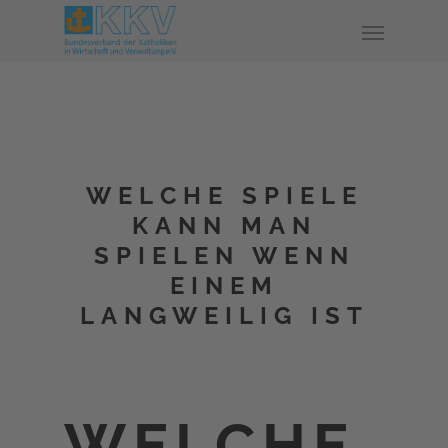
WELCHE SPIELE
KANN MAN
SPIELEN WENN
EINEM
LANGWEILIG IST
WELCHE