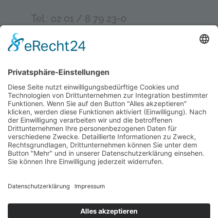
Tel.: 02 01 / 8 79 23-0
Fax: 02 01 / 8 79 23-33
E-Mail: info@kkv-bund.de
Impressum
Datenschutz
Datenschutz-Information soziale Medien
Mitglied werden