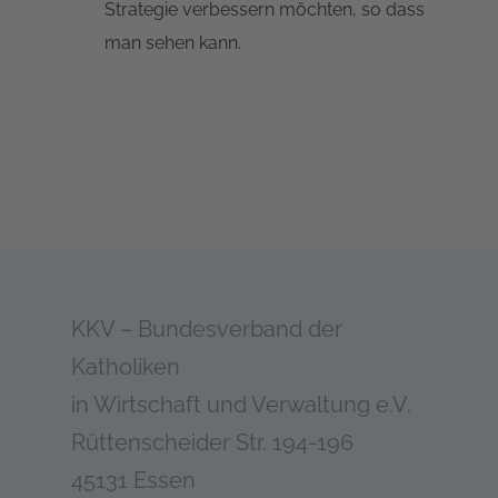
Strategie verbessern möchten, so dass
man sehen kann.
KKV – Bundesverband der
Katholiken
in Wirtschaft und Verwaltung e.V.
Rüttenscheider Str. 194-196
45131 Essen