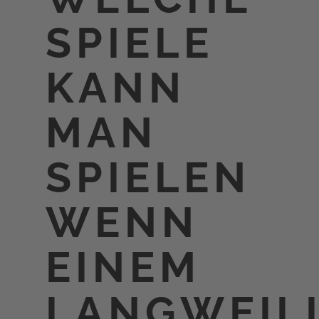
SPIELE
KANN
MAN
SPIELEN
WENN
EINEM
LANGWEIL