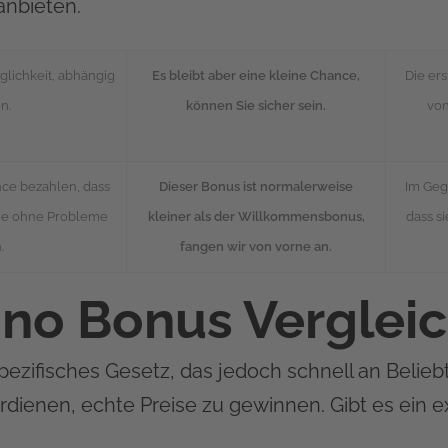
anbieten.
glichkeit, abhängig
Es bleibt aber eine kleine Chance,
Die ers
n.
können Sie sicher sein.
von
nce bezahlen, dass
Dieser Bonus ist normalerweise
Im Gege
inne ohne Probleme
kleiner als der Willkommensbonus,
dass s
.
fangen wir von vorne an.
ino Bonus Verglei
 spezifisches Gesetz, das jedoch schnell an Belie
dienen, echte Preise zu gewinnen. Gibt es ein e