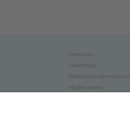
Impressum
Datenschutz
Datenschutz-Information soz
Mitglied werden