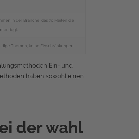
hmen in der Branche, das 70 Meilen die
ter liegt.
bendige Themen, keine Einschränkungen.
ahlungsmethoden Ein- und
ethoden haben sowohl einen
bei der wahl