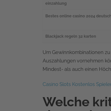
einzahlung
Bestes online casino 2024 deutsc
Blackjack regeln 32 karten
Um Gewinnkombinationen zu e
Auszahlungen vornehmen kön
Mindest- als auch einen Höch
Casino Slots Kostenlos Spiele
Welche krit