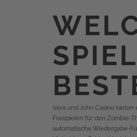
WELC
SPIE
BEST
Vera und John Casino bieten
Freispielen für den Zombie-Thr
automatische Wiedergabe-Funkt