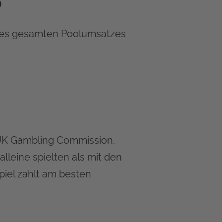
?
% des gesamten Poolumsatzes
e UK Gambling Commission.
lleine spielten als mit den
piel zahlt am besten