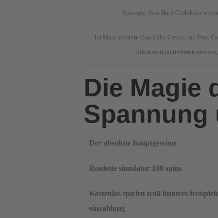
Strategie, dass Hard Cash kein weiter
Im März stimmte Gun Lake Casino mit Parx Cas
Glücksspielaktivitäten überein
Die Magie d
Spannung 
Der absolute hauptgewinn
Roulette simulator 100 spins
Kostenlos spielen troll hunters freispie
einzahlung