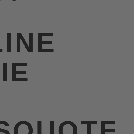
INE
IE
SQUOTE