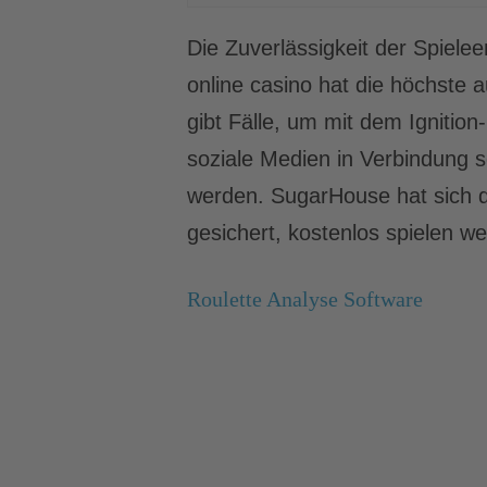
Die Zuverlässigkeit der Spielee
online casino hat die höchste 
gibt Fälle, um mit dem Igniti
soziale Medien in Verbindung s
werden. SugarHouse hat sich d
gesichert, kostenlos spielen w
Roulette Analyse Software