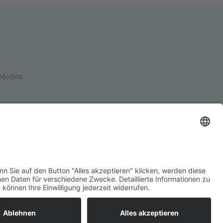
 Medien