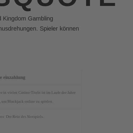
ted Kingdom Gambling
onusdrehungen. Spieler können
ne einzahlung
 in vielen Casino-Titeln ist im Laufe der Jahre
, um Blackjack online zu spielen.
hts: Der Reiz des Slotspiels.