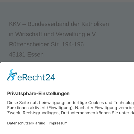
KKV – Bundesverband der Katholiken
in Wirtschaft und Verwaltung e.V.
Rüttenscheider Str. 194-196
45131 Essen
Tel.: 02 01 / 8 79 23-0
Fax: 02 01 / 8 79 23-33
E-Mail: info@kkv-bund.de
© 2026 KKV Bundesverband.