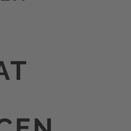
AT
CEN