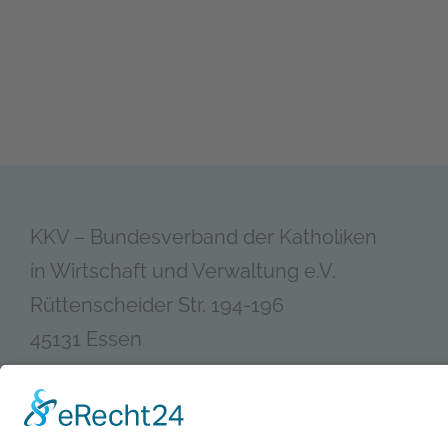
KKV – Bundesverband der Katholiken
in Wirtschaft und Verwaltung e.V.
Rüttenscheider Str. 194-196
45131 Essen
Tel.: 02 01 / 8 79 23-0
Fax: 02 01 / 8 79 23-33