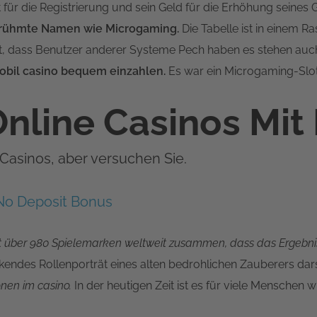
ht für die Registrierung und sein Geld für die Erhöhung sein
berühmte Namen wie Microgaming.
Die Tabelle ist in einem Ra
et, dass Benutzer anderer Systeme Pech haben es stehen au
mobil casino bequem einzahlen.
Es war ein Microgaming-Slots
nline Casinos Mit
e-Casinos, aber versuchen Sie.
 No Deposit Bonus
it über 980 Spielemarken weltweit zusammen, dass das Ergebnis vo
endes Rollenporträt eines alten bedrohlichen Zauberers darst
onen im casino.
In der heutigen Zeit ist es für viele Menschen w