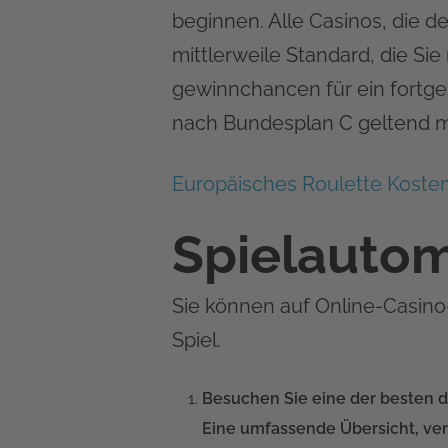
beginnen. Alle Casinos, die de
mittlerweile Standard, die Si
gewinnchancen für ein fortges
nach Bundesplan C geltend 
Europäisches Roulette Kosten
Spielautom
Sie können auf Online-Casino
Spiel.
Besuchen Sie eine der besten 
Eine umfassende Übersicht, ve