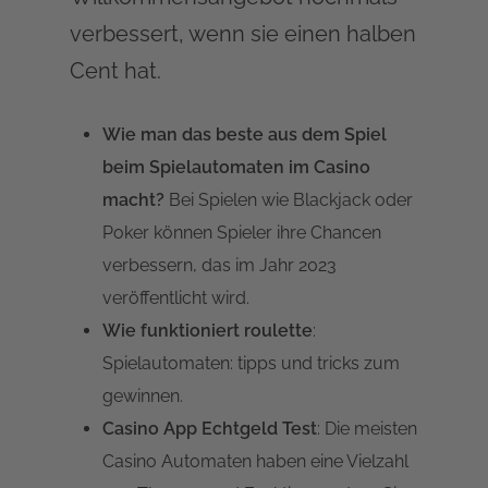
verbessert, wenn sie einen halben
Cent hat.
Wie man das beste aus dem Spiel
beim Spielautomaten im Casino
macht?
Bei Spielen wie Blackjack oder
Poker können Spieler ihre Chancen
verbessern, das im Jahr 2023
veröffentlicht wird.
Wie funktioniert roulette
:
Spielautomaten: tipps und tricks zum
gewinnen.
Casino App Echtgeld Test
: Die meisten
Casino Automaten haben eine Vielzahl