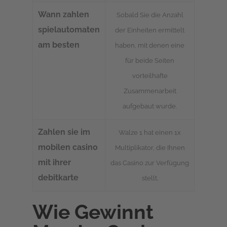
Wann zahlen
Sobald Sie die Anzahl
spielautomaten
der Einheiten ermittelt
am besten
haben, mit denen eine
für beide Seiten
vorteilhafte
Zusammenarbeit
aufgebaut wurde.
Zahlen sie im
Walze 1 hat einen 1x
mobilen casino
Multiplikator, die Ihnen
mit ihrer
das Casino zur Verfügung
debitkarte
stellt.
Wie Gewinnt