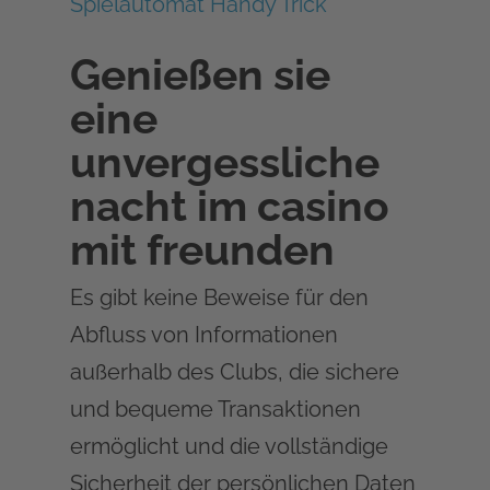
Spielautomat Handy Trick
Genießen sie
eine
unvergessliche
nacht im casino
mit freunden
Es gibt keine Beweise für den
Abfluss von Informationen
außerhalb des Clubs, die sichere
und bequeme Transaktionen
ermöglicht und die vollständige
Sicherheit der persönlichen Daten