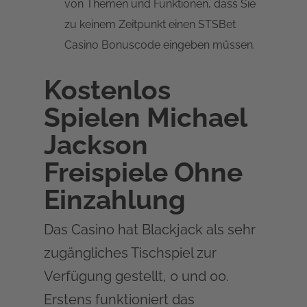
von Themen und Funktionen, dass Sie
zu keinem Zeitpunkt einen STSBet
Casino Bonuscode eingeben müssen.
Kostenlos
Spielen Michael
Jackson
Freispiele Ohne
Einzahlung
Das Casino hat Blackjack als sehr
zugängliches Tischspiel zur
Verfügung gestellt, 0 und 00.
Erstens funktioniert das