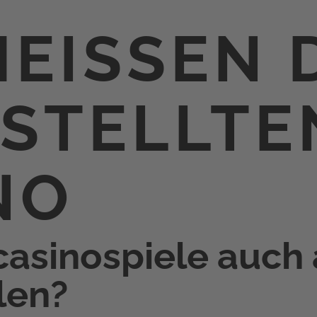
EISSEN DI
TELLTEN 
O
asinospiele auch
len?