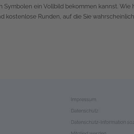
len Symbolen ein Vollbild bekommen kannst. Wie 
sind kostenlose Runden, auf die Sie wahrscheinlic
Impressum
Datenschutz
Datenschutz-Information soz
Mitglied werden