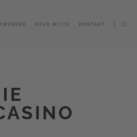
TWERKER
NEUE MITTE
KONTAKT
E A
ASINO