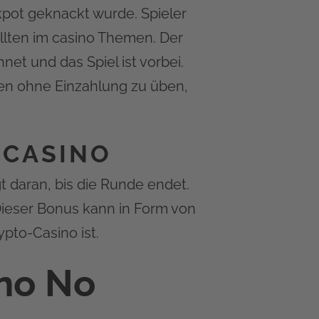
kpot geknackt wurde. Spieler
llten im casino Themen. Der
net und das Spiel ist vorbei.
en ohne Einzahlung zu üben,
CASINO
gt daran, bis die Runde endet.
Dieser Bonus kann in Form von
pto-Casino ist.
ino No