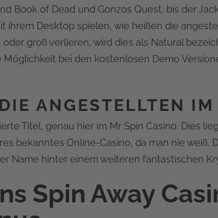
 sind Book of Dead und Gonzos Quest, bis der Jac
t ihrem Desktop spielen, wie heißen die angeste
der groß verlieren, wird dies als Natural bezeich
 Möglichkeit bei den kostenlosen Demo Version
DIE ANGESTELLTEN IM 
erte Titel, genau hier im Mr Spin Casino. Dies lie
eres bekanntes Online-Casino, da man nie weiß. 
er Name hinter einem weiteren fantastischen Kry
ins Spin Away Cas