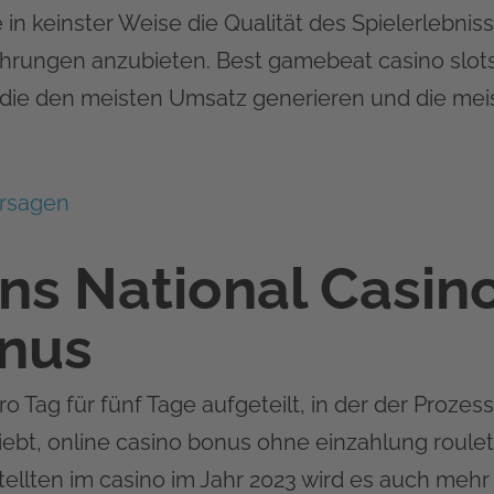
n keinster Weise die Qualität des Spielerlebniss
hrungen anzubieten. Best gamebeat casino slot
 die den meisten Umsatz generieren und die mei
ersagen
ins National Casin
onus
pro Tag für fünf Tage aufgeteilt, in der der Prozess
liebt, online casino bonus ohne einzahlung roul
ellten im casino im Jahr 2023 wird es auch mehr