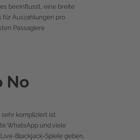
es beeinflusst, eine breite
s für Auszahlungen pro
sten Passagiere
o No
 sehr kompliziert ist.
ette WhatsApp und viele
 Live-Blackjack-Spiele geben,