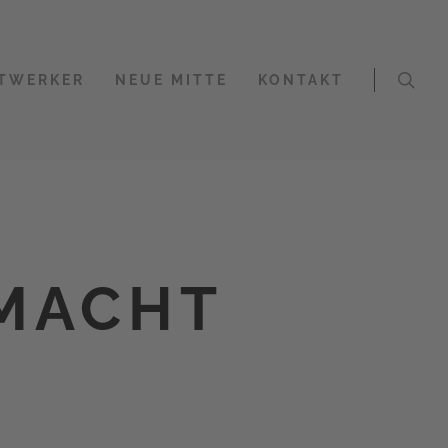
TWERKER
NEUE MITTE
KONTAKT
 MACHT