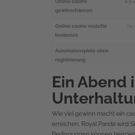
Online casino
Erst 
gewinnchancen
Online casino roulette
Die
kostenlos
Automatenspiele ohne
registrierung
Ein Abend 
Unterhalt
Wie viel gewinn macht ein ca
erreichen. Royal Panda wird S
Bedingungen können beispiel