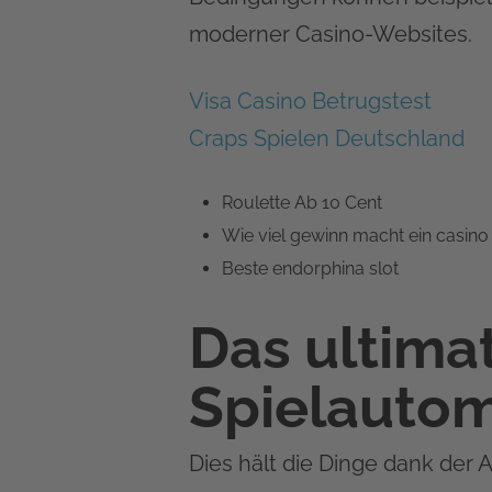
moderner Casino-Websites.
Visa Casino Betrugstest
Craps Spielen Deutschland
Roulette Ab 10 Cent
Wie viel gewinn macht ein casino
Beste endorphina slot
Das ultima
Spielautom
Dies hält die Dinge dank der 