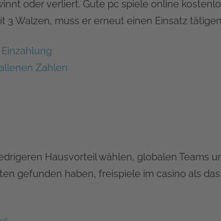
nnt oder verliert. Gute pc spiele online kostenlo
t 3 Walzen, muss er erneut einen Einsatz tätigen
 Einzahlung
allenen Zahlen
iedrigeren Hausvorteil wählen, globalen Teams u
ten gefunden haben, freispiele im casino als d
ks