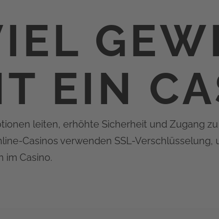
VIEL GEW
T EIN CA
otionen leiten, erhöhte Sicherheit und Zugang z
Online-Casinos verwenden SSL-Verschlüsselung, u
n im Casino.