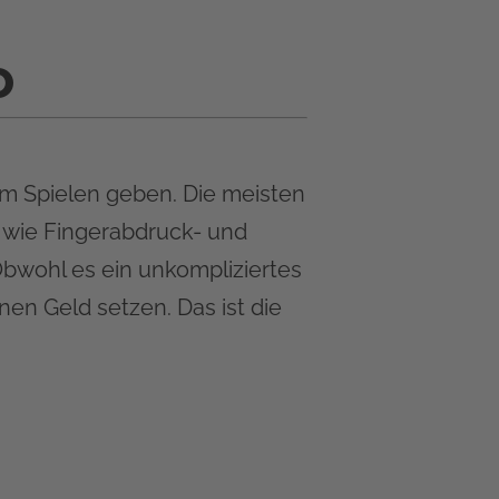
o
zum Spielen geben. Die meisten
 wie Fingerabdruck- und
bwohl es ein unkompliziertes
nen Geld setzen. Das ist die