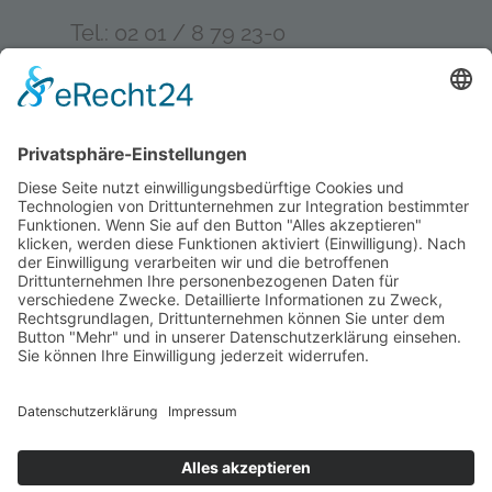
Tel.: 02 01 / 8 79 23-0
Fax: 02 01 / 8 79 23-33
E-Mail: info@kkv-bund.de
Impressum
Datenschutz
Datenschutz-Information soziale Medien
Mitglied werden