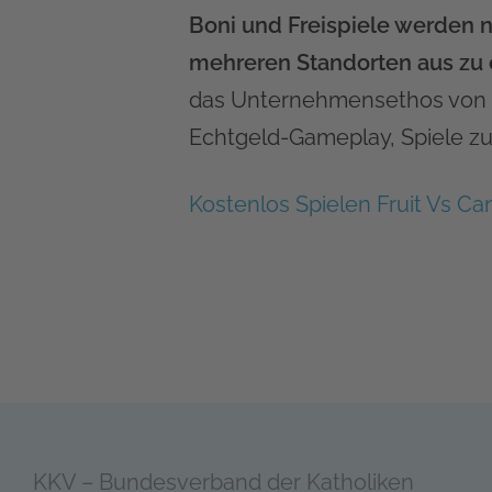
Boni und Freispiele werden n
mehreren Standorten aus zu
das Unternehmensethos von Ba
Echtgeld-Gameplay, Spiele zu
Kostenlos Spielen Fruit Vs Ca
KKV – Bundesverband der Katholiken