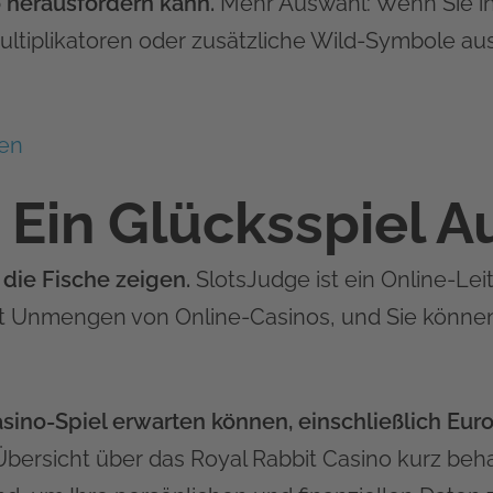
 herausfordern kann.
Mehr Auswahl: Wenn Sie in
ultiplikatoren oder zusätzliche Wild-Symbole 
len
Ein Glücksspiel A
, die Fische zeigen.
SlotsJudge ist ein Online-Le
bt Unmengen von Online-Casinos, und Sie können
sino-Spiel erwarten können, einschließlich Eur
r Übersicht über das Royal Rabbit Casino kurz b