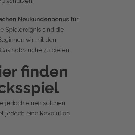
zu schützen.
eifachen Neukundenbonus für
e Spielereignis sind die
Beginnen wir mit den
 Casinobranche zu bieten.
ier finden
cksspiel
e jedoch einen solchen
det jedoch eine Revolution