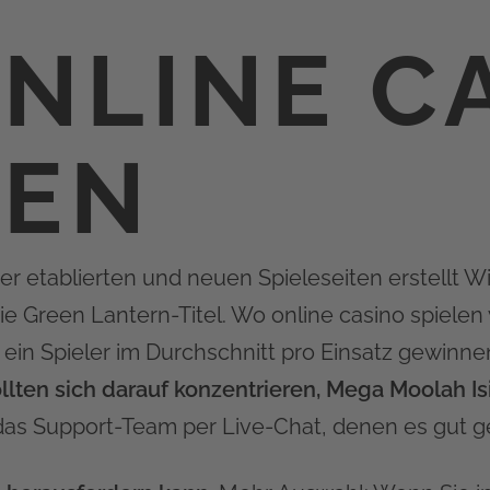
NLINE C
LEN
er etablierten und neuen Spieleseiten erstellt
die Green Lantern-Titel. Wo online casino spiele
ld ein Spieler im Durchschnitt pro Einsatz gewinn
ten sich darauf konzentrieren, Mega Moolah Isis
das Support-Team per Live-Chat, denen es gut g