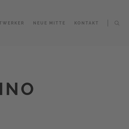
TWERKER
NEUE MITTE
KONTAKT
INO