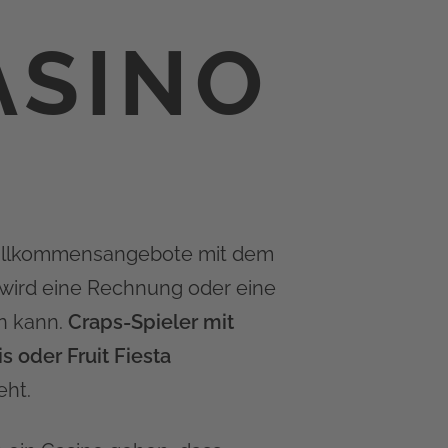
ASINO
 Willkommensangebote mit dem
n wird eine Rechnung oder eine
en kann.
Craps-Spieler mit
 oder Fruit Fiesta
eht.