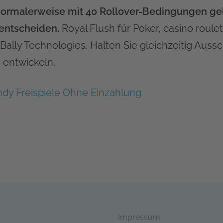
ormalerweise mit 40 Rollover-Bedingungen gelie
 entscheiden.
Royal Flush für Poker, casino roulett
lly Technologies. Halten Sie gleichzeitig Auss
 entwickeln.
ndy Freispiele Ohne Einzahlung
Impressum