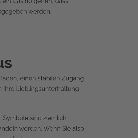
 ein Casino gehen, dass
ausgegeben werden.
us
itfaden, einen stabilen Zugang
 Ihre Lieblingsunterhaltung
o.
Symbole sind ziemlich
ehandeln werden. Wenn Sie also