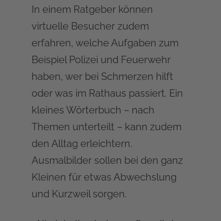
In einem Ratgeber können
virtuelle Besucher zudem
erfahren, welche Aufgaben zum
Beispiel Polizei und Feuerwehr
haben, wer bei Schmerzen hilft
oder was im Rathaus passiert. Ein
kleines Wörterbuch – nach
Themen unterteilt – kann zudem
den Alltag erleichtern.
Ausmalbilder sollen bei den ganz
Kleinen für etwas Abwechslung
und Kurzweil sorgen.