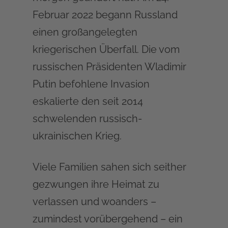
Februar 2022 begann Russland
einen großangelegten
kriegerischen Überfall. Die vom
russischen Präsidenten Wladimir
Putin befohlene Invasion
eskalierte den seit 2014
schwelenden russisch-
ukrainischen Krieg.
Viele Familien sahen sich seither
gezwungen ihre Heimat zu
verlassen und woanders –
zumindest vorübergehend – ein