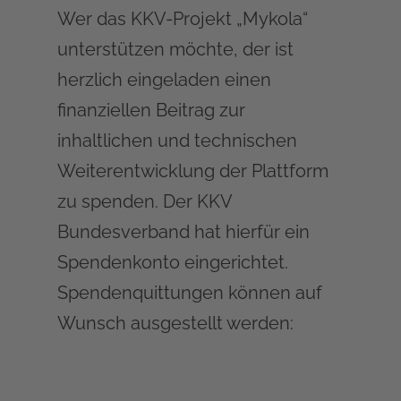
Wer das KKV-Projekt „Mykola“
unterstützen möchte, der ist
herzlich eingeladen einen
finanziellen Beitrag zur
inhaltlichen und technischen
Weiterentwicklung der Plattform
zu spenden. Der KKV
Bundesverband hat hierfür ein
Spendenkonto eingerichtet.
Spendenquittungen können auf
Wunsch ausgestellt werden: