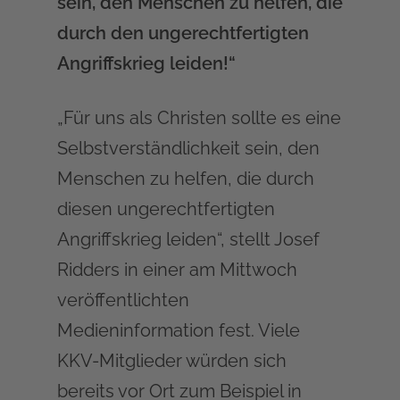
sein, den Menschen zu helfen, die
durch den ungerechtfertigten
Angriffskrieg leiden!“
„Für uns als Christen sollte es eine
Selbstverständlichkeit sein, den
Menschen zu helfen, die durch
diesen ungerechtfertigten
Angriffskrieg leiden“, stellt Josef
Ridders in einer am Mittwoch
veröffentlichten
Medieninformation fest. Viele
KKV-Mitglieder würden sich
bereits vor Ort zum Beispiel in