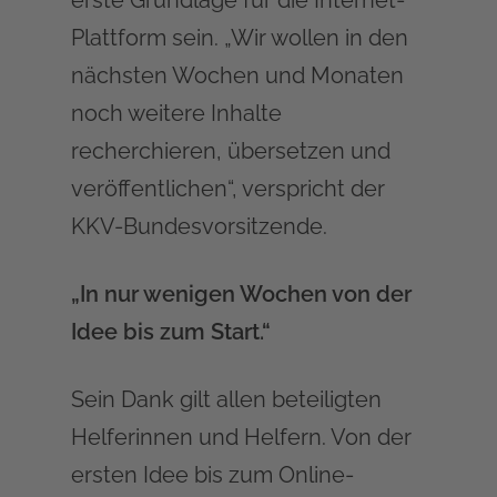
erste Grundlage für die Internet-
Plattform sein. „Wir wollen in den
nächsten Wochen und Monaten
noch weitere Inhalte
recherchieren, übersetzen und
veröffentlichen“, verspricht der
KKV-Bundesvorsitzende.
„In nur wenigen Wochen von der
Idee bis zum Start.“
Sein Dank gilt allen beteiligten
Helferinnen und Helfern. Von der
ersten Idee bis zum Online-