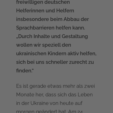
freiwilligen deutschen
Helferinnen und Helfern
insbesondere beim Abbau der
Sprachbarrieren helfen kann.
„Durch Inhalte und Gestaltung
wollen wir speziell den
ukrainischen Kindern aktiv helfen,
sich bei uns schneller zurecht zu
finden.“
Es ist gerade etwas mehr als zwei
Monate her, dass sich das Leben
in der Ukraine von heute auf
morgen geändert hat. Am 24.