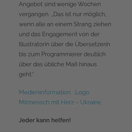
Angebot sind wenige Wochen
vergangen. „Das ist nur möglich,
wenn alle an einem Strang ziehen
und das Engagement von der
Illustratorin über die Übersetzerin
bis zum Programmierer deutlich
über das übliche Maß hinaus
geht.“
Medieninformation
Logo
Mitmensch mit Herz – Ukraine
Jeder kann helfen!