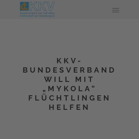
KKV-
BUNDESVERBAND
WILL MIT
„MYKOLA“
FLÜCHTLINGEN
HELFEN