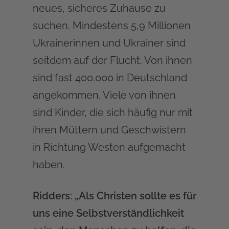
neues, sicheres Zuhause zu
suchen. Mindestens 5,9 Millionen
Ukrainerinnen und Ukrainer sind
seitdem auf der Flucht. Von ihnen
sind fast 400.000 in Deutschland
angekommen. Viele von ihnen
sind Kinder, die sich häufig nur mit
ihren Müttern und Geschwistern
in Richtung Westen aufgemacht
haben.
Ridders: „Als Christen sollte es für
uns eine Selbstverständlichkeit