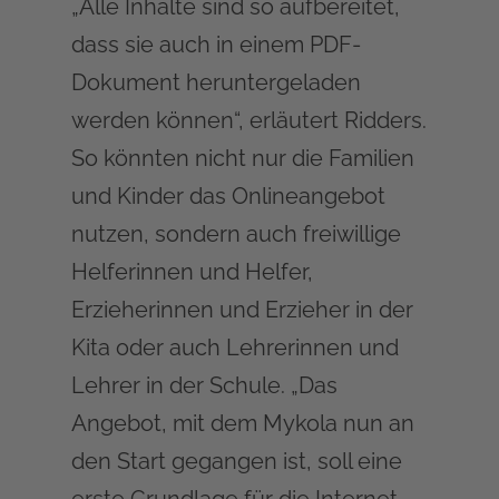
„Alle Inhalte sind so aufbereitet,
dass sie auch in einem PDF-
Dokument heruntergeladen
werden können“, erläutert Ridders.
So könnten nicht nur die Familien
und Kinder das Onlineangebot
nutzen, sondern auch freiwillige
Helferinnen und Helfer,
Erzieherinnen und Erzieher in der
Kita oder auch Lehrerinnen und
Lehrer in der Schule. „Das
Angebot, mit dem Mykola nun an
den Start gegangen ist, soll eine