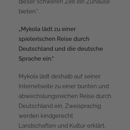
dieser schweren Zeit ein Zuhause
bieten.“
„Mykola lädt zu einer
spielerischen Reise durch
Deutschland und die deutsche
Sprache ein.“
Mykola lädt deshalb auf seiner
Internetseite zu einer bunten und
abwechslungsreichen Reise durch
Deutschland ein. Zweisprachig
werden kindgerecht
Landschaften und Kultur erklärt.