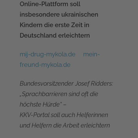
Online-Plattform soll
insbesondere ukrainischen
Kindern die erste Zeit in
Deutschland erleichtern
mij-drug-mykola.de
mein-
freund-mykola.de
Bundesvorsitzender Josef Ridders:
„Sprachbarrieren sind oft die
höchste Hürde“ –
KKV-Portal soll auch Helferinnen
und Helfern die Arbeit erleichtern