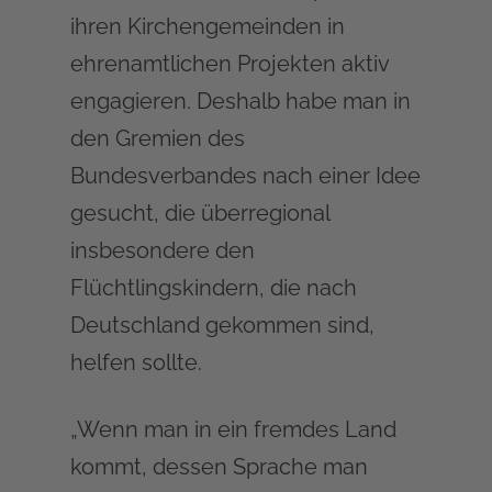
ihren Kirchengemeinden in
ehrenamtlichen Projekten aktiv
engagieren. Deshalb habe man in
den Gremien des
Bundesverbandes nach einer Idee
gesucht, die überregional
insbesondere den
Flüchtlingskindern, die nach
Deutschland gekommen sind,
helfen sollte.
„Wenn man in ein fremdes Land
kommt, dessen Sprache man