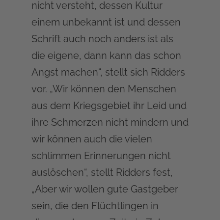
nicht versteht, dessen Kultur
einem unbekannt ist und dessen
Schrift auch noch anders ist als
die eigene, dann kann das schon
Angst machen“, stellt sich Ridders
vor. „Wir können den Menschen
aus dem Kriegsgebiet ihr Leid und
ihre Schmerzen nicht mindern und
wir können auch die vielen
schlimmen Erinnerungen nicht
auslöschen“, stellt Ridders fest,
„Aber wir wollen gute Gastgeber
sein, die den Flüchtlingen in