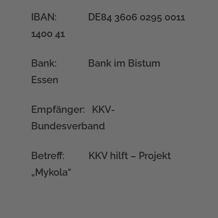
IBAN: DE84 3606 0295 0011
1400 41
Bank: Bank im Bistum
Essen
Empfänger: KKV-
Bundesverband
Betreff: KKV hilft – Projekt
„Mykola“