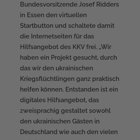
Bundesvorsitzende Josef Ridders
in Essen den virtuellen
Startbutton und schaltete damit
die Internetseiten für das
Hilfsangebot des KKV frei. „Wir
haben ein Projekt gesucht, durch
das wir den ukrainischen
Kriegsflüchtlingen ganz praktisch
helfen können. Entstanden ist ein
digitales Hilfsangebot, das
zweisprachig gestaltet sowohl
den ukrainischen Gästen in
Deutschland wie auch den vielen